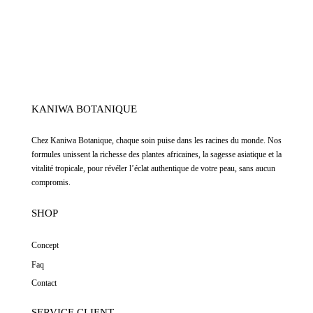
KANIWA BOTANIQUE
Chez
Kaniwa Botanique
,
chaque soin puise dans les racines du monde. Nos
formules unissent la richesse des plantes africaines, la sagesse asiatique et la
vitalité tropicale, pour révéler l’éclat authentique de votre peau, sans aucun
compromis.
SHOP
Concept
Faq
Contact
SERVICE CLIENT