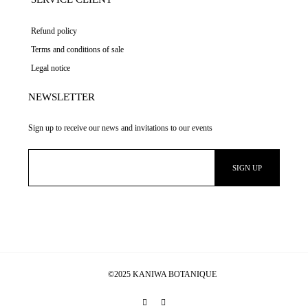
Refund policy
Terms and conditions of sale
Legal notice
NEWSLETTER
Sign up to receive our news and invitations to our events
©2025 KANIWA BOTANIQUE