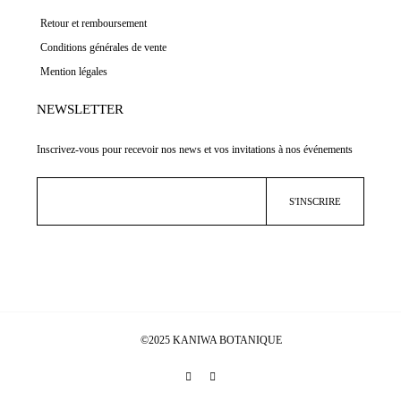
Retour et remboursement
Conditions générales de vente
Mention légales
NEWSLETTER
Inscrivez-vous pour recevoir nos news et vos invitations à nos événements
©2025 KANIWA BOTANIQUE
AI