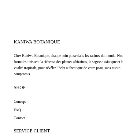
KANIWA BOTANIQUE
Chez
Kaniwa Botanique
,
chaque soin puise dans les racines du monde. Nos
formules unissent la richesse des plantes africaines, la sagesse asiatique et la
vitalité tropicale, pour révéler l’éclat authentique de votre peau, sans aucun
compromis.
SHOP
Concept
FAQ
Contact
SERVICE CLIENT