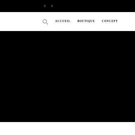
ACCUEIL
BOUTIQUE
CONCEPT