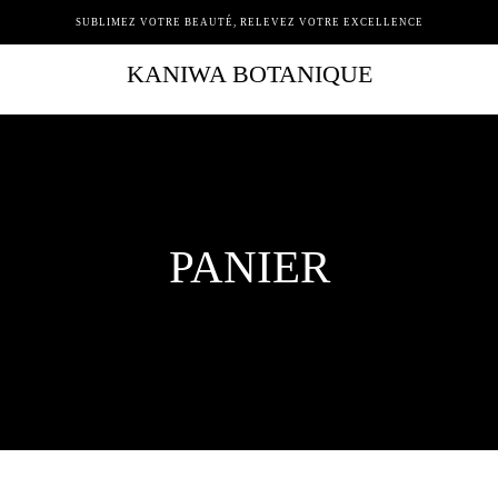
SUBLIMEZ VOTRE BEAUTÉ, RELEVEZ VOTRE EXCELLENCE
KANIWA BOTANIQUE
PANIER