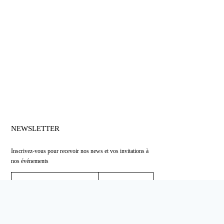
NEWSLETTER
Inscrivez-vous pour recevoir nos news et vos invitations à
nos événements