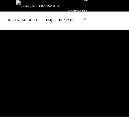
FRANÇAIS
CONNECTER
NOS ENGAGEMENTS
FAQ
CONTACT