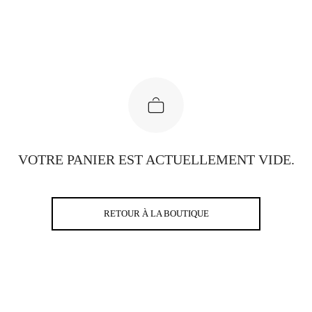
VOTRE PANIER EST ACTUELLEMENT VIDE.
RETOUR À LA BOUTIQUE