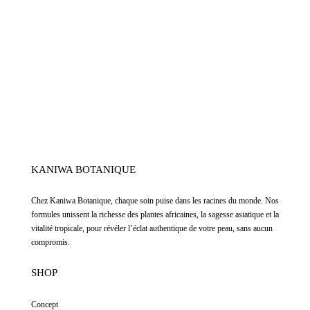
KANIWA BOTANIQUE
Chez
Kaniwa Botanique
,
chaque soin puise dans les racines du monde. Nos
formules unissent la richesse des plantes africaines, la sagesse asiatique et la
vitalité tropicale, pour révéler l’éclat authentique de votre peau, sans aucun
compromis.
SHOP
Concept