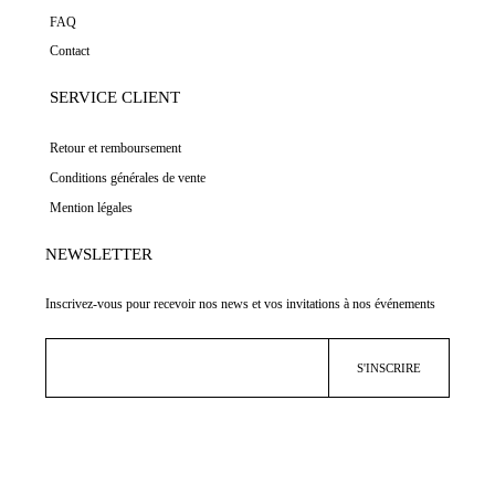
FAQ
Contact
SERVICE CLIENT
Retour et remboursement
Conditions générales de vente
Mention légales
NEWSLETTER
Inscrivez-vous pour recevoir nos news et vos invitations à nos événements