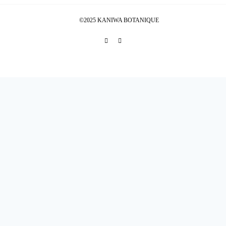
©2025 KANIWA BOTANIQUE