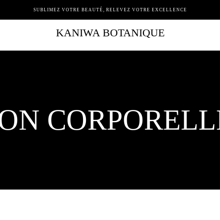
SUBLIMEZ VOTRE BEAUTÉ, RELEVEZ VOTRE EXCELLENCE
KANIWA BOTANIQUE
ION CORPORELLE