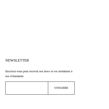
NEWSLETTER
Inscrivez-vous pour recevoir nos news et vos invitations à
nos événements