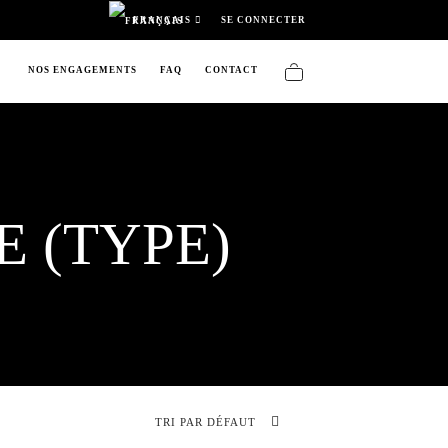
SE CONNECTER
FRANÇAIS
NOS ENGAGEMENTS
FAQ
CONTACT
 (TYPE)