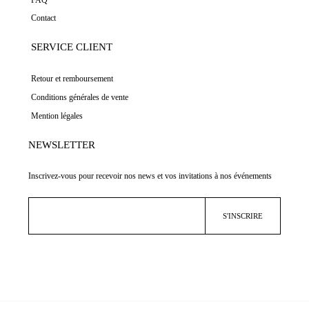
Contact
SERVICE CLIENT
Retour et remboursement
Conditions générales de vente
Mention légales
NEWSLETTER
Inscrivez-vous pour recevoir nos news et vos invitations à nos événements