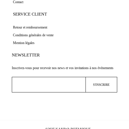
Contact
SERVICE CLIENT
Retour et remboursement
Conditions générales de vente
Mention légales
NEWSLETTER
Inscrivez-vous pour recevoir nos news et vos invitations à nos événements