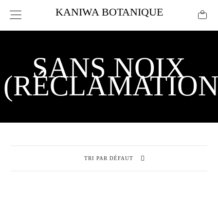
KANIWA BOTANIQUE
SANS NOIX
(RÉCLAMATION