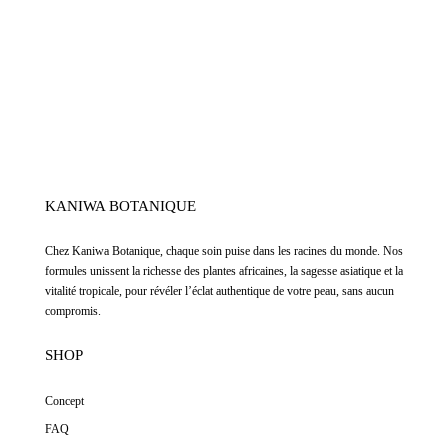
KANIWA BOTANIQUE
Chez
Kaniwa Botanique
,
chaque soin puise dans les racines du monde. Nos
formules unissent la richesse des plantes africaines, la sagesse asiatique et la
vitalité tropicale, pour révéler l’éclat authentique de votre peau, sans aucun
compromis.
SHOP
Concept
FAQ