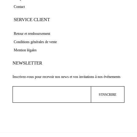
Contact
SERVICE CLIENT
Retour et remboursement
Conditions générales de vente
Mention légales
NEWSLETTER
Inscrivez-vous pour recevoir nos news et vos invitations à nos événements